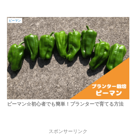
ピーマン
ピーマン☆初心者でも簡単！プランターで育てる方法
スポンサーリンク