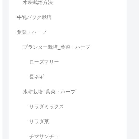
水耕栽培方法
牛乳パック栽培
葉菜・ハーブ
プランター栽培_葉菜・ハーブ
ローズマリー
長ネギ
水耕栽培_葉菜・ハーブ
サラダミックス
サラダ菜
チマサンチュ