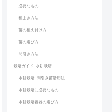
必要なもの
種まき方法
苗の植え付け方
苗の選び方
間引き方法
栽培ガイド_水耕栽培
水耕栽培_間引き苗活用法
水耕栽培に必要なもの
水耕栽培容器の選び方