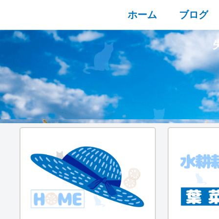
ホーム
ブログ