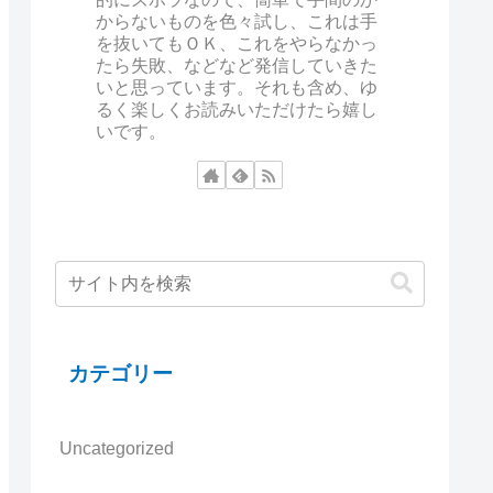
からないものを色々試し、これは手
を抜いてもＯＫ、これをやらなかっ
たら失敗、などなど発信していきた
いと思っています。それも含め、ゆ
るく楽しくお読みいただけたら嬉し
いです。
カテゴリー
Uncategorized