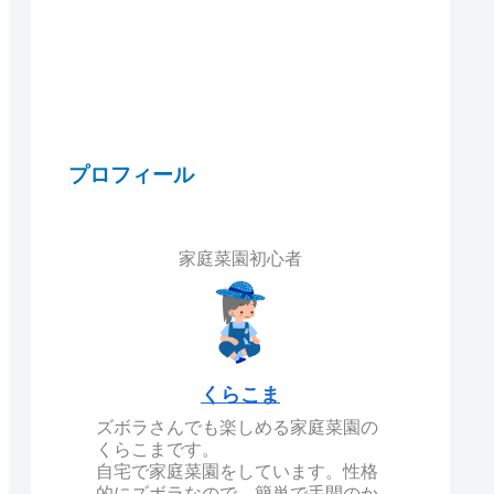
プロフィール
家庭菜園初心者
くらこま
ズボラさんでも楽しめる家庭菜園の
くらこまです。
自宅で家庭菜園をしています。性格
的にズボラなので、簡単で手間のか