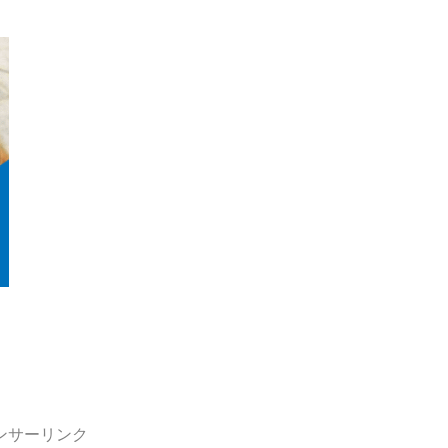
ンサーリンク