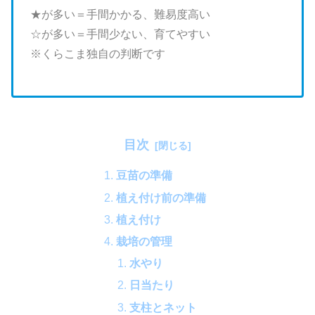
★が多い＝手間かかる、難易度高い
☆が多い＝手間少ない、育てやすい
※くらこま独自の判断です
目次
豆苗の準備
植え付け前の準備
植え付け
栽培の管理
水やり
日当たり
支柱とネット