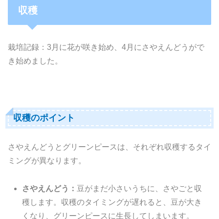
収穫
栽培記録：3月に花が咲き始め、4月にさやえんどうがで
き始めました。
収穫のポイント
さやえんどうとグリーンピースは、
それぞれ収穫するタイ
ミングが異なります。
さやえんどう：
豆がまだ小さいうちに、さやごと収
穫します。収穫のタイミングが遅れると、豆が大き
くなり、グリーンピースに生長してしまいます。