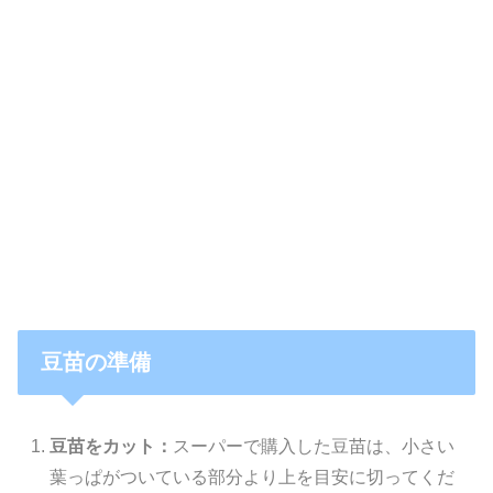
豆苗の準備
豆苗をカット：
スーパーで購入した豆苗は、小さい
葉っぱがついている部分より上を目安に切ってくだ