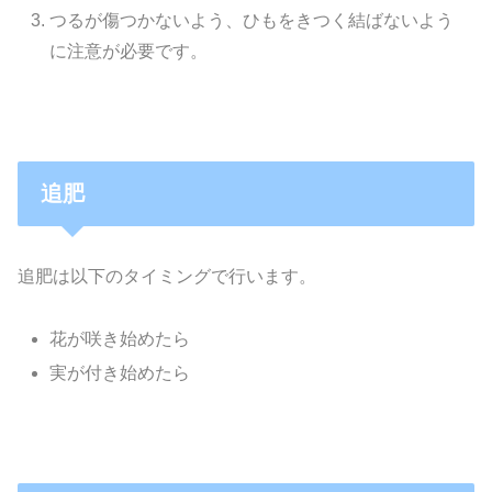
つるが傷つかないよう、ひもをきつく結ばないよう
に注意が必要です。
追肥
追肥は以下のタイミングで行います。
花が咲き始めたら
実が付き始めたら