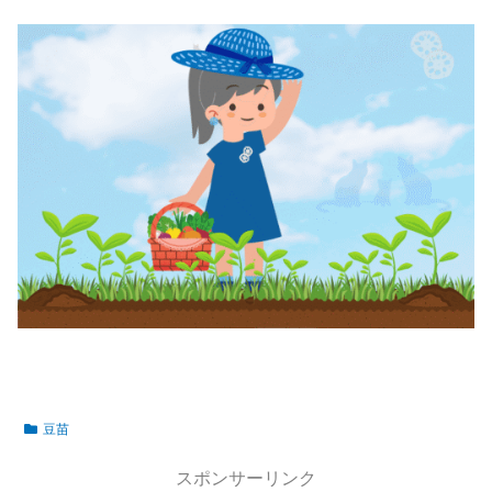
豆苗
スポンサーリンク