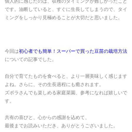
個人的に感じたのは、収穫のタイミングが難しかったこと
です。油断していると、すぐに生長してしまうので、タイ
ミングをしっかり見極めることが大切だと思いました。
今回は
初心者でも簡単！
スーパーで買った豆苗の栽培方法
についての記事でした。
自分で育てたものを食べると、より一層美味しく感じます
よね。
さらに、その生長過程にも癒されます。
ズボラさんでも楽しめる家庭菜園、
参考になれば嬉しいで
す。
共有の喜びと、心からの感謝を込めて、
最後までお読みいただき、
ありがとうございました。