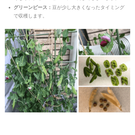
グリーンピース：
豆が少し大きくなったタイミング
で収穫します。