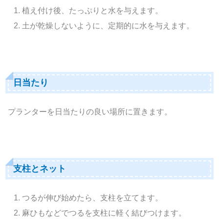
植え付け後、たっぷりと水を与えます。
土が乾燥しないように、定期的に水を与えます。
日当たり
プランターを日当たりの良い場所に置きます。
支柱とネット
つるが伸び始めたら、支柱を立てます。
麻ひもなどでつるを支柱に軽く結びつけます。