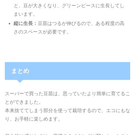
と、豆が大きくなり、グリーンピースに生長してし
まいます。
縦に生長：
豆苗はつるが伸びるので、ある程度の高
さのスペースが必要です。
まとめ
スーパーで買った豆苗は、思っていたより簡単に育てるこ
とができました。
本来捨ててしまう部分を使って栽培するので、エコにもな
り、お手軽に楽しめます。