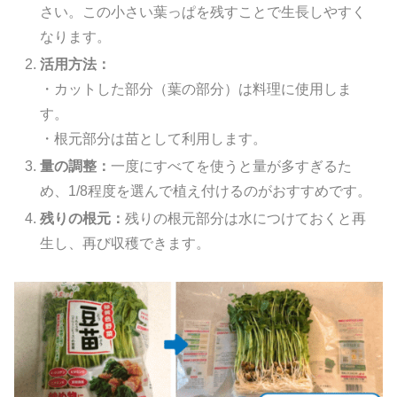
さい。この小さい葉っぱを残すことで生長しやすく
なります。
活用方法：
・カットした部分（葉の部分）は料理に使用しま
す。
・根元部分は苗として利用します。
量の調整：
一度にすべてを使うと量が多すぎるた
め、1/8程度を選んで植え付けるのがおすすめです。
残りの根元：
残りの根元部分は水につけておくと再
生し、再び収穫できます。