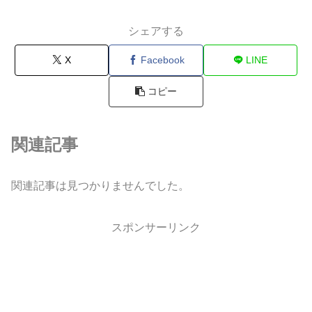
シェアする
X
Facebook
LINE
コピー
関連記事
関連記事は見つかりませんでした。
スポンサーリンク