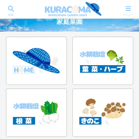
失敗も楽しむ、ズボラさんでも楽しめる
検索
メニュー
家庭菜園