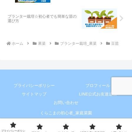
プランター栽培☆初心者でも簡単な苗の
選び方
ホーム
果菜
プランター栽培_果菜
豆苗
プライバシーポリシー
プロフィール
サイトマップ
LINE公式お友達追加
お問い合わせ
くらこまの初心者_家庭菜園
プライバシーポリシ