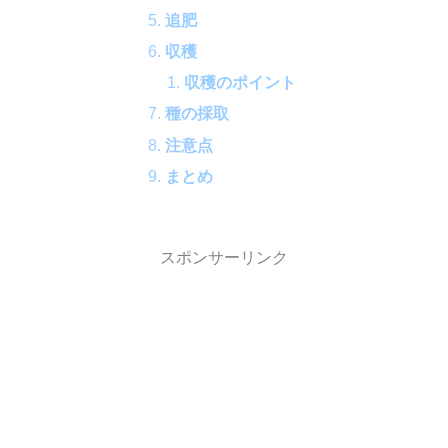
追肥
収穫
収穫のポイント
種の採取
注意点
まとめ
スポンサーリンク