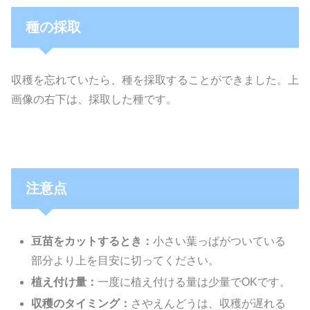
種の採取
収穫を忘れていたら、種を採取することができました。上
画像の右下は、採取した種です。
注意点
豆苗をカットするとき：
小さい葉っぱがついている
部分より上を目安に切ってください。
植え付け量：
一度に植え付ける量は少量でOKです。
収穫のタイミング：
さやえんどうは、収穫が遅れる